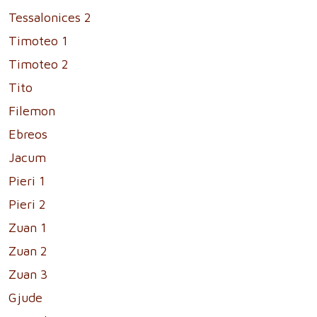
Tessalonices 2
Timoteo 1
Timoteo 2
Tito
Filemon
Ebreos
Jacum
Pieri 1
Pieri 2
Zuan 1
Zuan 2
Zuan 3
Gjude