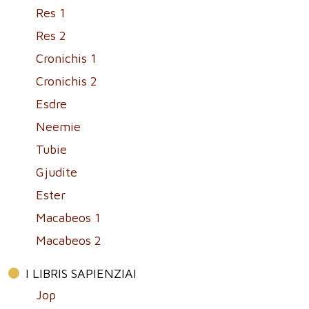
Res 1
Res 2
Cronichis 1
Cronichis 2
Esdre
Neemie
Tubie
Gjudite
Ester
Macabeos 1
Macabeos 2
I LIBRIS SAPIENZIAI
Jop