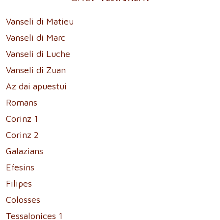
Vanseli di Matieu
Vanseli di Marc
Vanseli di Luche
Vanseli di Zuan
Az dai apuestui
Romans
Corinz 1
Corinz 2
Galazians
Efesins
Filipes
Colosses
Tessalonices 1